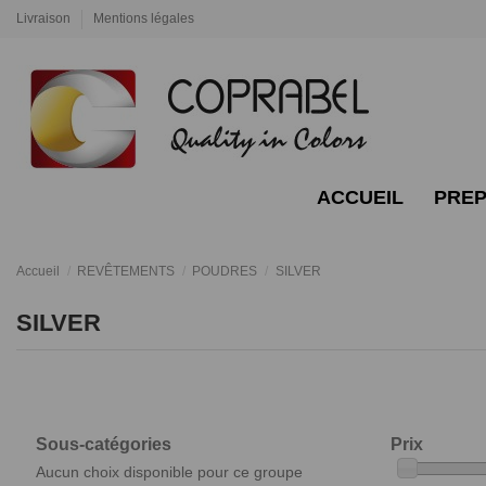
Livraison
Mentions légales
ACCUEIL
PREP
Accueil
REVÊTEMENTS
POUDRES
SILVER
SILVER
Sous-catégories
Prix
Aucun choix disponible pour ce groupe