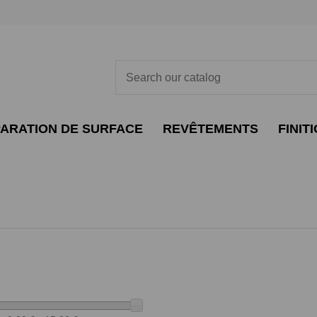
ARATION DE SURFACE
REVÊTEMENTS
FINIT