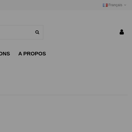
Français
IONS
A PROPOS