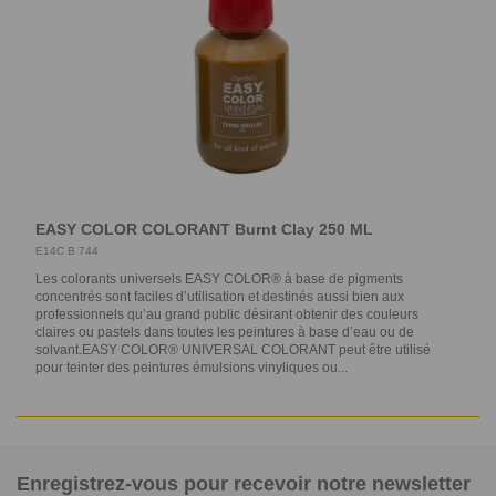
EASY COLOR COLORANT Burnt Clay 250 ML
E14C B 744
Les colorants universels EASY COLOR® à base de pigments
concentrés sont faciles d’utilisation et destinés aussi bien aux
professionnels qu’au grand public désirant obtenir des couleurs
claires ou pastels dans toutes les peintures à base d’eau ou de
solvant.EASY COLOR® UNIVERSAL COLORANT peut être utilisé
pour teinter des peintures émulsions vinyliques ou...
Enregistrez-vous pour recevoir notre newsletter